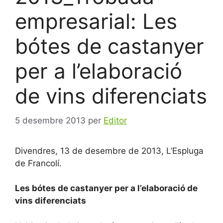
empresarial: Les
bótes de castanyer
per a l’elaboració
de vins diferenciats
5 desembre 2013
per
Editor
Divendres, 13 de desembre de 2013, L’Espluga
de Francolí.
Les bótes de castanyer per a l’elaboració de
vins diferenciats