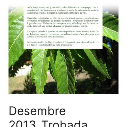
Desembre
2013_Trobada