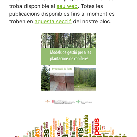
troba disponible al
seu web
. Totes les
publicacions disponibles fins al moment es
troben en
aquesta secció
del nostre bloc.