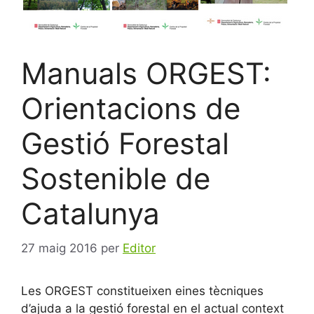
Manuals ORGEST:
Orientacions de
Gestió Forestal
Sostenible de
Catalunya
27 maig 2016
per
Editor
Les ORGEST constitueixen eines tècniques
d’ajuda a la gestió forestal en el actual context