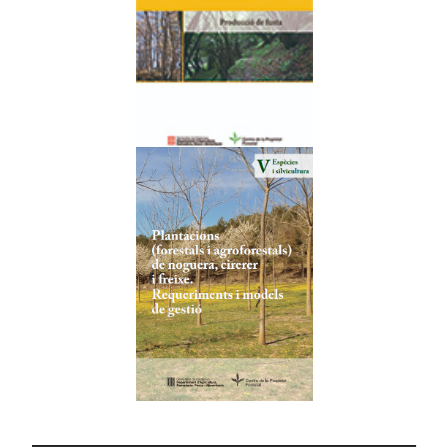
________________________________________________