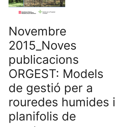
Novembre
2015_Noves
publicacions
ORGEST: Models
de gestió per a
rouredes humides i
planifolis de