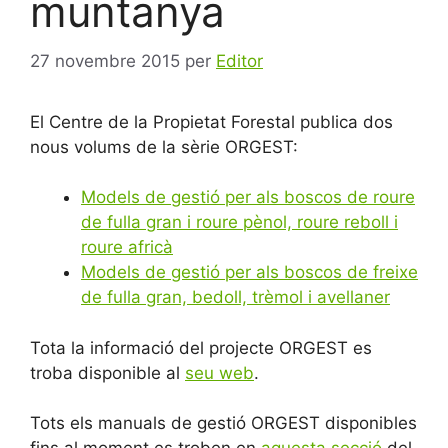
muntanya
27 novembre 2015
per
Editor
El Centre de la Propietat Forestal publica dos
nous volums de la sèrie ORGEST:
Models de gestió per als boscos de roure
de fulla gran i roure pènol, roure reboll i
roure africà
Models de gestió per als boscos de freixe
de fulla gran, bedoll, trèmol i avellaner
Tota la informació del projecte ORGEST es
troba disponible al
seu web
.
Tots els manuals de gestió ORGEST disponibles