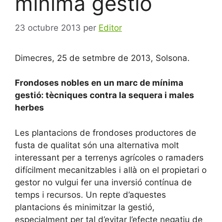
mínima gestió
23 octubre 2013
per
Editor
Dimecres, 25 de setmbre de 2013, Solsona.
Frondoses nobles en un marc de mínima
gestió: tècniques contra la sequera i males
herbes
Les plantacions de frondoses productores de
fusta de qualitat són una alternativa molt
interessant per a terrenys agrícoles o ramaders
difícilment mecanitzables i allà on el propietari o
gestor no vulgui fer una inversió contínua de
temps i recursos. Un repte d’aquestes
plantacions és minimitzar la gestió,
especialment per tal d’evitar l’efecte negatiu de