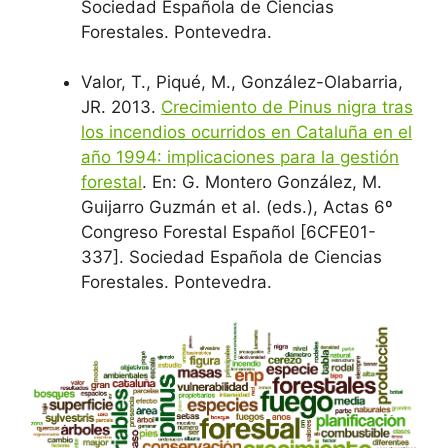
Sociedad Española de Ciencias
Forestales. Pontevedra.
Valor, T., Piqué, M., González-Olabarria,
JR. 2013.
Crecimiento de Pinus nigra tras
los incendios ocurridos en Cataluña en el
año 1994: implicaciones para la gestión
forestal
. En: G. Montero González, M.
Guijarro Guzmán et al. (eds.), Actas 6º
Congreso Forestal Español [6CFE01-
337]. Sociedad Española de Ciencias
Forestales. Pontevedra.