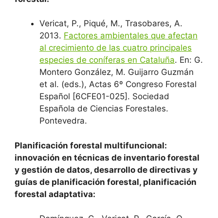
Vericat, P., Piqué, M., Trasobares, A.
2013.
Factores ambientales que afectan
al crecimiento de las cuatro principales
especies de coníferas en Cataluña
. En: G.
Montero González, M. Guijarro Guzmán
et al. (eds.), Actas 6º Congreso Forestal
Español [6CFE01-025]. Sociedad
Española de Ciencias Forestales.
Pontevedra.
Planificación forestal multifuncional:
innovación en técnicas de inventario forestal
y gestión de datos, desarrollo de directivas y
guías de planificación forestal, planificación
forestal adaptativa: